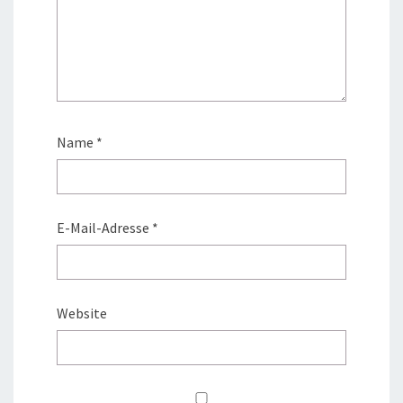
Name
*
E-Mail-Adresse
*
Website