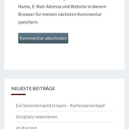
Name, E-Mail-Adresse und Website in diesem
Browser für meinen nächsten Kommentar
speichern.
NEUESTE BEITRÄGE
Ein Sommernachtstraum – Kartenvorverkauf
Sitzplatz reservieren
im Kasten!