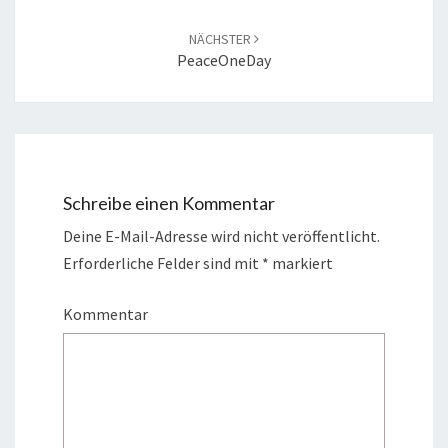
NÄCHSTER
PeaceOneDay
Schreibe einen Kommentar
Deine E-Mail-Adresse wird nicht veröffentlicht.
Erforderliche Felder sind mit
*
markiert
Kommentar