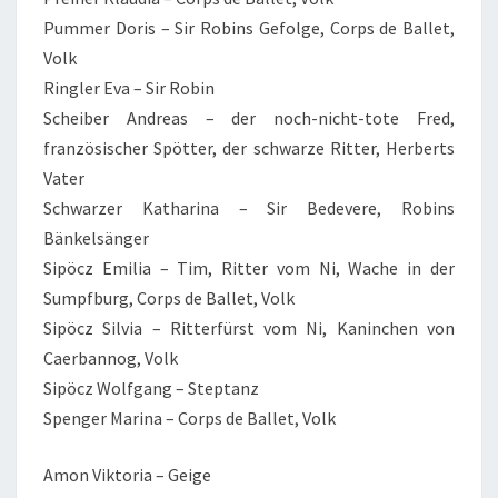
Pummer Doris – Sir Robins Gefolge, Corps de Ballet,
Volk
Ringler Eva – Sir Robin
Scheiber Andreas – der noch-nicht-tote Fred,
französischer Spötter, der schwarze Ritter, Herberts
Vater
Schwarzer Katharina – Sir Bedevere, Robins
Bänkelsänger
Sipöcz Emilia – Tim, Ritter vom Ni, Wache in der
Sumpfburg, Corps de Ballet, Volk
Sipöcz Silvia – Ritterfürst vom Ni, Kaninchen von
Caerbannog, Volk
Sipöcz Wolfgang – Steptanz
Spenger Marina – Corps de Ballet, Volk
Amon Viktoria – Geige