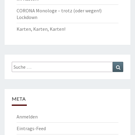
CORONA Monologe – trotz (oder wegen!)
Lockdown
Karten, Karten, Karten!
Suche
Suchen
nach:
META
Anmelden
Eintrags-Feed