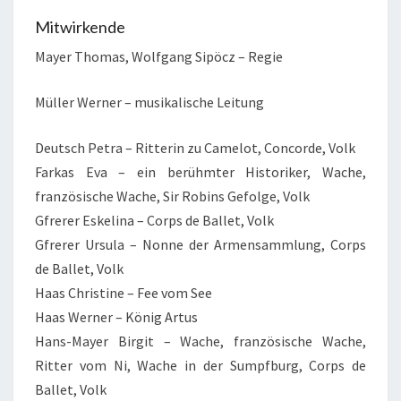
Mitwirkende
Mayer Thomas, Wolfgang Sipöcz – Regie
Müller Werner – musikalische Leitung
Deutsch Petra – Ritterin zu Camelot, Concorde, Volk
Farkas Eva – ein berühmter Historiker, Wache,
französische Wache, Sir Robins Gefolge, Volk
Gfrerer Eskelina – Corps de Ballet, Volk
Gfrerer Ursula – Nonne der Armensammlung, Corps
de Ballet, Volk
Haas Christine – Fee vom See
Haas Werner – König Artus
Hans-Mayer Birgit – Wache, französische Wache,
Ritter vom Ni, Wache in der Sumpfburg, Corps de
Ballet, Volk