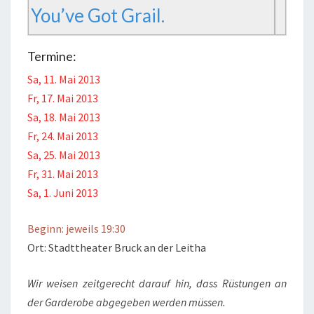
You’ve Got Grail.
Termine:
Sa, 11. Mai 2013
Fr, 17. Mai 2013
Sa, 18. Mai 2013
Fr, 24. Mai 2013
Sa, 25. Mai 2013
Fr, 31. Mai 2013
Sa, 1. Juni 2013
Beginn: jeweils 19:30
Ort: Stadttheater Bruck an der Leitha
Wir weisen zeitgerecht darauf hin, dass Rüstungen an
der Garderobe abgegeben werden müssen.