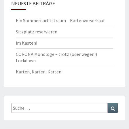
NEUESTE BEITRÄGE
Ein Sommernachtstraum – Kartenvorverkauf
Sitzplatz reservieren
im Kasten!
CORONA Monologe – trotz (oder wegen!)
Lockdown
Karten, Karten, Karten!
Suche
Suchen
nach: