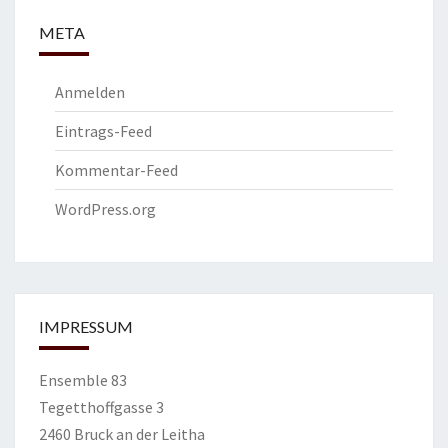
META
Anmelden
Eintrags-Feed
Kommentar-Feed
WordPress.org
IMPRESSUM
Ensemble 83
Tegetthoffgasse 3
2460 Bruck an der Leitha