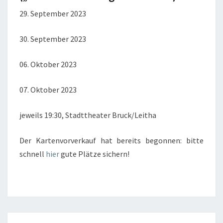
29. September 2023
30. September 2023
06. Oktober 2023
07. Oktober 2023
jeweils 19:30, Stadttheater Bruck/Leitha
Der Kartenvorverkauf hat bereits begonnen: bitte
schnell
hier
gute Plätze sichern!