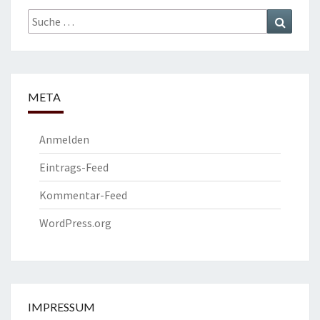
Suche
Suchen
nach:
META
Anmelden
Eintrags-Feed
Kommentar-Feed
WordPress.org
IMPRESSUM