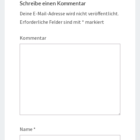
Schreibe einen Kommentar
Deine E-Mail-Adresse wird nicht veröffentlicht.
Erforderliche Felder sind mit
*
markiert
Kommentar
Name
*