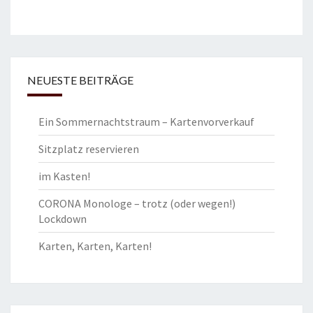
NEUESTE BEITRÄGE
Ein Sommernachtstraum – Kartenvorverkauf
Sitzplatz reservieren
im Kasten!
CORONA Monologe – trotz (oder wegen!)
Lockdown
Karten, Karten, Karten!