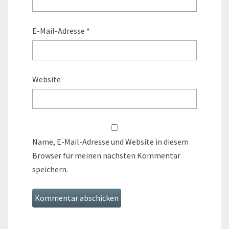
E-Mail-Adresse
*
Website
Name, E-Mail-Adresse und Website in diesem
Browser für meinen nächsten Kommentar
speichern.